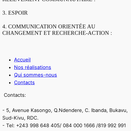
3. ESPOIR
4. COMMUNICATION ORIENTÉE AU
CHANGEMENT ET RECHERCHE-ACTION :
Accueil
Nos réalisations
Qui sommes-nous
Contacts
Contacts:
- 5, Avenue Kasongo, Q.Ndendere, C. Ibanda, Bukavu,
Sud-Kivu, RDC.
- Tel: +243 998 648 405/ 084 000 1666 /819 992 991