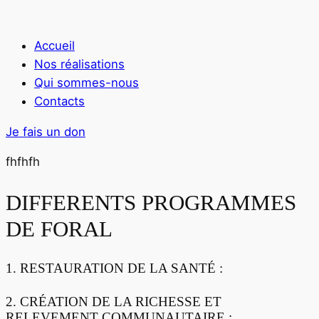
Accueil
Nos réalisations
Qui sommes-nous
Contacts
Je fais un don
fhfhfh
DIFFERENTS PROGRAMMES
DE FORAL
1. RESTAURATION DE LA SANTÉ :
2. CRÉATION DE LA RICHESSE ET
RELEVEMENT COMMUNAUTAIRE :